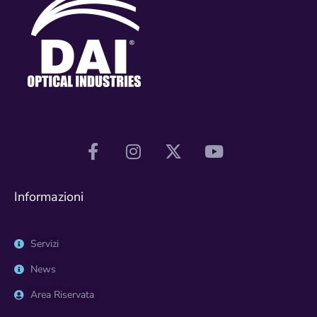
Informazioni
Servizi
News
Area Riservata