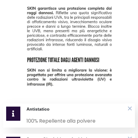
Antistatico
100% Repellente alla polvere