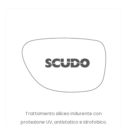
Trattamento siliceo indurente con
protezione UV, antistatico e idrofobico.