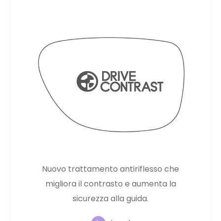
Nuovo trattamento antiriflesso che
migliora il contrasto e aumenta la
sicurezza alla guida.