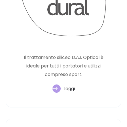
Il trattamento siliceo D.A.I. Optical è
ideale per tutti i portatori e utilizzi
compreso sport.
Leggi