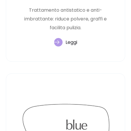
Trattamento antistatico e anti-
imbrattante: riduce polvere, graffi e
facilita pulizia.
Leggi