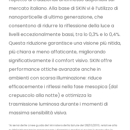
mercato italiano. Alla base di SKIN vi è l’utilizzo di
nanoparticelle di ultima generazione, che
consentono di ridurre la riflessione della luce a
livelli eccezionalmente bassi, tra lo 0,3% e lo 0,4%.
Questa riduzione garantisce una visione più nitida,
più chiara e meno affaticante, migliorando
significativamente il comfort visivo. SKIN offre
performance ottiche avanzate anche in
ambienti con scarsa illuminazione: riduce
efficacemente i riflessi nella fase mesopica (dal
crepuscolo alla notte) e ottimizza la
trasmissione luminosa durante i momenti di
massima sensibilità visiva.
“Ai sensi delle Linee guida del Ministero della Salute del 28/03/2013, relative alla