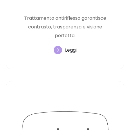
Trattamento antiriflesso garantisce
contrasto, trasparenza e visione
perfetta.
Leggi