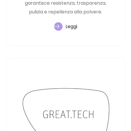
garantisce resistenza, trasparenza,
pulizia e repellenza alla polvere.
Leggi