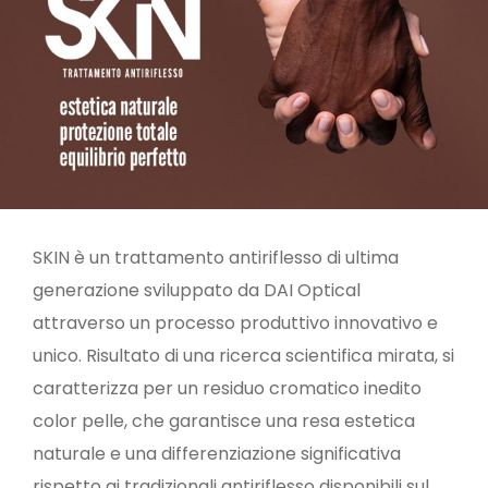
SKIN è un trattamento antiriflesso di ultima
generazione sviluppato da DAI Optical
attraverso un processo produttivo innovativo e
unico. Risultato di una ricerca scientifica mirata, si
caratterizza per un residuo cromatico inedito
color pelle, che garantisce una resa estetica
naturale e una differenziazione significativa
rispetto ai tradizionali antiriflesso disponibili sul