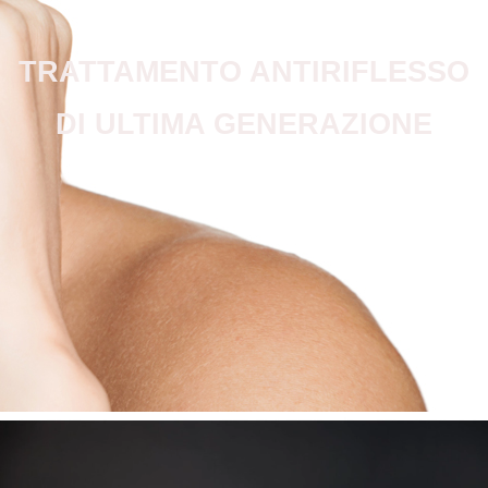
TRATTAMENTO ANTIRIFLESSO
DI ULTIMA GENERAZIONE