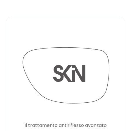
Il trattamento antiriflesso avanzato