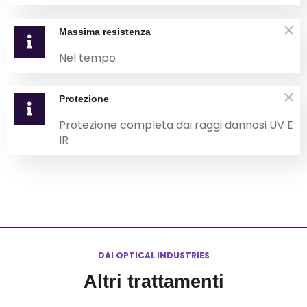
Massima resistenza
Nel tempo
Protezione
Protezione completa dai raggi dannosi UV E
IR
DAI OPTICAL INDUSTRIES
Altri trattamenti