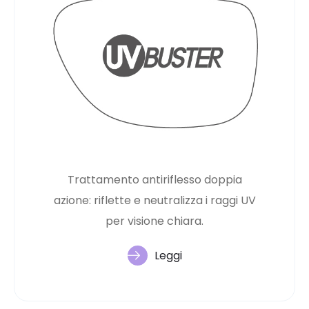
Trattamento antiriflesso doppia
azione: riflette e neutralizza i raggi UV
per visione chiara.
Leggi