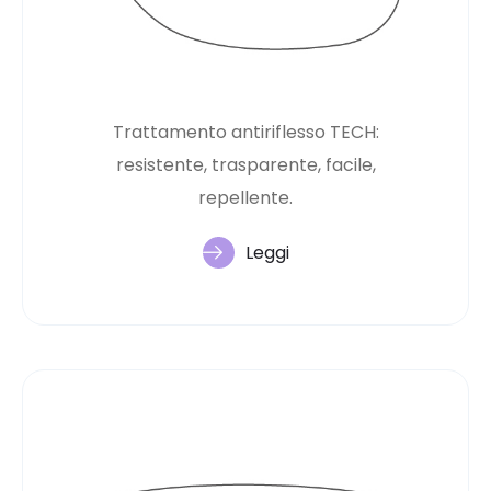
Trattamento antiriflesso TECH:
resistente, trasparente, facile,
repellente.
Leggi