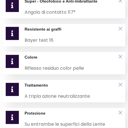
Super - Oleofobico e Anti-Imbrattante
Angolo di contatto 117°
Resistente ai graffi
Bayer test 16
Colore
Riflesso residuo color pelle
Trattamento
A tripla azione neutralizzante
Protezione
Su entrambe le superfici della Lente