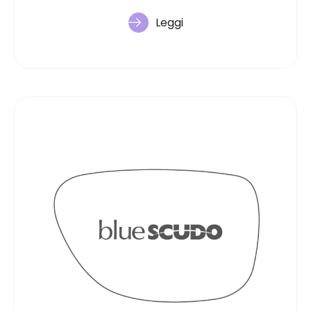
Leggi