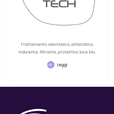
Trattamento oleofobico, antistatico,
indurente, filtrante, protettivo luce blu.
Leggi