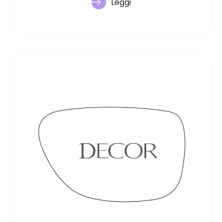
Leggi