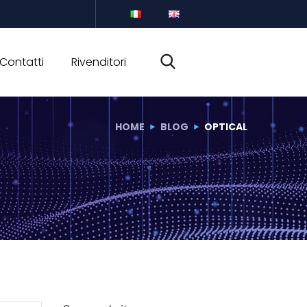
Contatti
Rivenditori
HOME
BLOG
OPTICAL