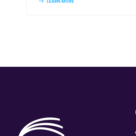
LEARN MORE