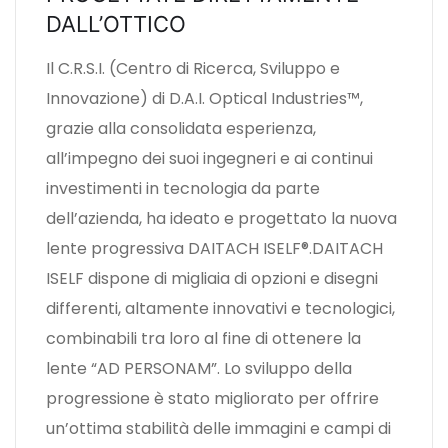
DALL’OTTICO
Il C.R.S.I. (Centro di Ricerca, Sviluppo e
Innovazione) di D.A.I. Optical Industries™,
grazie alla consolidata esperienza,
all’impegno dei suoi ingegneri e ai continui
investimenti in tecnologia da parte
dell’azienda, ha ideato e progettato la nuova
lente progressiva DAITACH ISELF®.DAITACH
ISELF dispone di migliaia di opzioni e disegni
differenti, altamente innovativi e tecnologici,
combinabili tra loro al fine di ottenere la
lente “AD PERSONAM”. Lo sviluppo della
progressione è stato migliorato per offrire
un’ottima stabilità delle immagini e campi di