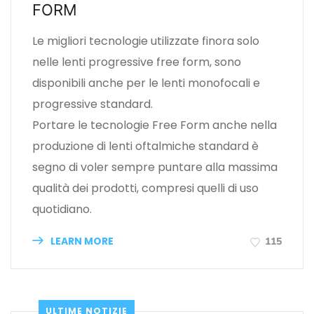
FORM
Le migliori tecnologie utilizzate finora solo
nelle lenti progressive free form, sono
disponibili anche per le lenti monofocali e
progressive standard.
Portare le tecnologie Free Form anche nella
produzione di lenti oftalmiche standard è
segno di voler sempre puntare alla massima
qualità dei prodotti, compresi quelli di uso
quotidiano.
LEARN MORE
115
ULTIME NOTIZIE