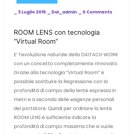
_
3 Luglio 2015
_
Dai_admin
_
0 Comments
ROOM LENS con tecnologia
“Virtual Room”
E’ l’evoluzione naturale della DAITACH WORK
con un concetto completamente rinnovato.
Grazie alla tecnologia “Virtual Room” è
possibile sostituire la Regressione con la
profondità di campo della lente espressa in
metri e a seconda delle esigenze personali
del portatore. Quindi per ordinare la lente
ROOM LENS è sufficiente indicare la
profondità di campo massima che si vuole