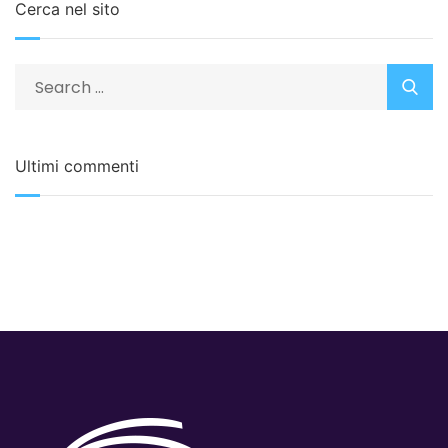
Cerca nel sito
Ultimi commenti