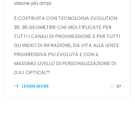
visione più ampi.
È COSTRUITA CON TECNOLOGIA EVOLUTION
36: 36 GEOMETRIE CHE MOLTIPLICATE PER
TUTTI I CANALI DI PROGRESSIONE E PER TUTTI
GLI INDICI DI RIFRAZIONE, DA VITA ALLA LENTE
PROGRESSIVA PIÙ EVOLUTA E CON IL
MASSIMO LIVELLO DI PERSONALIZZAZIONE DI
D.A.I. OPTICAL™.
LEARN MORE
97