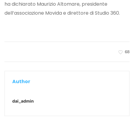
ha dichiarato Maurizio Altomare, presidente
dell’associazione Movida e direttore di Studio 360.
68
Author
dai_admin