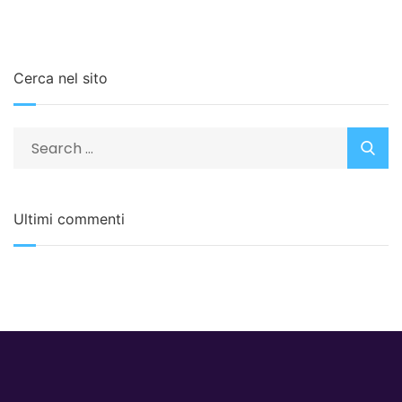
Cerca nel sito
Ultimi commenti