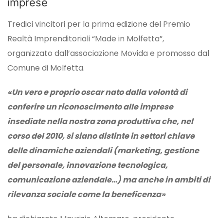
imprese
Tredici vincitori per la prima edizione del Premio
Realtà Imprenditoriali “Made in Molfetta”,
organizzato dall’associazione Movida e promosso dal
Comune di Molfetta.
«Un vero e proprio oscar nato dalla volontà di
conferire un riconoscimento alle imprese
insediate nella nostra zona produttiva che, nel
corso del 2010, si siano distinte in settori chiave
delle dinamiche aziendali (marketing, gestione
del personale, innovazione tecnologica,
comunicazione aziendale…) ma anche in ambiti di
rilevanza sociale come la beneficenza»