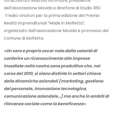
ha dichiarato Maurizio Altomare, presidente
dell’associazione Movida e direttore di Studio 360.
Tredici vincitori per la prima edizione del Premio
Realtà Imprenditoriali “Made in Molfetta”,
organizzato dall’associazione Movida e promosso dal
Comune di Molfetta.
«Un vero e proprio oscar nato dalla volontà di
conferire un riconoscimento alle imprese
insediate nella nostra zona produttiva che, nel
corso del 2010, si siano distinte in settori chiave
delle dinamiche aziendali (marketing, gestione
del personale, innovazione tecnologica,
comunicazione aziendale…) ma anche in ambiti di
rilevanza sociale come la beneficenza»