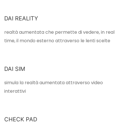
DAI REALITY
realtà aumentata che permette di vedere, in real
time, il mondo esterno attraverso le lenti scelte
DAI SIM
simula la realtà aumentata attraverso video
interattivi
CHECK PAD