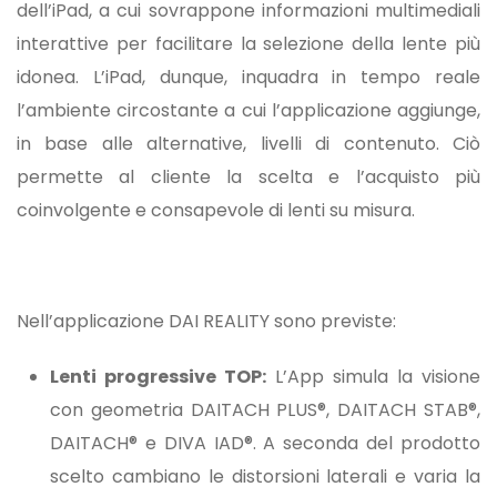
dell’iPad, a cui sovrappone informazioni multimediali
interattive per facilitare la selezione della lente più
idonea. L’iPad, dunque, inquadra in tempo reale
l’ambiente circostante a cui l’applicazione aggiunge,
in base alle alternative, livelli di contenuto. Ciò
permette al cliente la scelta e l’acquisto più
coinvolgente e consapevole di lenti su misura.
Nell’applicazione DAI REALITY sono previste:
Lenti progressive TOP:
L’App simula la visione
con geometria DAITACH PLUS®, DAITACH STAB®,
DAITACH® e DIVA IAD®. A seconda del prodotto
scelto cambiano le distorsioni laterali e varia la