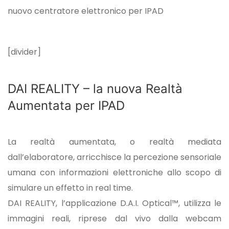
nuovo centratore elettronico per IPAD
[divider]
DAI REALITY – la nuova Realtà
Aumentata per IPAD
La realtà aumentata, o realtà mediata
dall’elaboratore, arricchisce la percezione sensoriale
umana con informazioni elettroniche allo scopo di
simulare un effetto in real time.
DAI REALITY, l’applicazione D.A.I. Optical™, utilizza le
immagini reali, riprese dal vivo dalla webcam