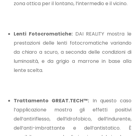
zona ottica per il lontano, l’intermedio e il vicino.
Lenti Fotocromatiche:
DAI REALITY mostra le
prestazioni delle lenti fotocromatiche variando
da chiaro a scuro, a seconda delle condizioni di
luminosità, e da grigio a marrone in base alla
lente scelta.
Trattamento GREAT.TECH™:
In questo caso
l’applicazione mostra gli effetti positivi
dell’antiriflesso, dell’idrofobico, dell’indurente,
dell’anti-imbrattante e dell’antistatico. È