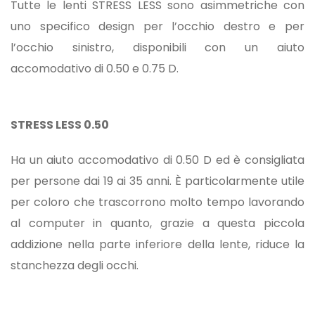
Tutte le lenti STRESS LESS sono asimmetriche con
uno specifico design per l’occhio destro e per
l’occhio sinistro, disponibili con un aiuto
accomodativo di 0.50 e 0.75 D.
STRESS LESS 0.50
Ha un aiuto accomodativo di 0.50 D ed è consigliata
per persone dai 19 ai 35 anni. È particolarmente utile
per coloro che trascorrono molto tempo lavorando
al computer in quanto, grazie a questa piccola
addizione nella parte inferiore della lente, riduce la
stanchezza degli occhi.