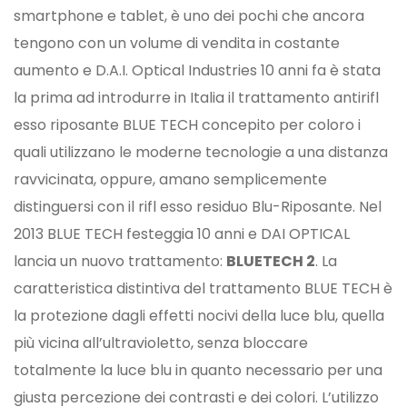
smartphone e tablet, è uno dei pochi che ancora
tengono con un volume di vendita in costante
aumento e D.A.I. Optical Industries 10 anni fa è stata
la prima ad introdurre in Italia il trattamento antirifl
esso riposante BLUE TECH concepito per coloro i
quali utilizzano le moderne tecnologie a una distanza
ravvicinata, oppure, amano semplicemente
distinguersi con il rifl esso residuo Blu-Riposante. Nel
2013 BLUE TECH festeggia 10 anni e DAI OPTICAL
lancia un nuovo trattamento:
BLUETECH 2
. La
caratteristica distintiva del trattamento BLUE TECH è
la protezione dagli effetti nocivi della luce blu, quella
più vicina all’ultravioletto, senza bloccare
totalmente la luce blu in quanto necessario per una
giusta percezione dei contrasti e dei colori. L’utilizzo