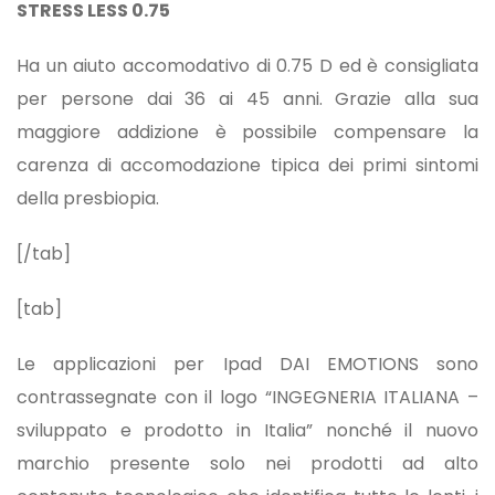
STRESS LESS 0.75
Ha un aiuto accomodativo di 0.75 D ed è consigliata
per persone dai 36 ai 45 anni. Grazie alla sua
maggiore addizione è possibile compensare la
carenza di accomodazione tipica dei primi sintomi
della presbiopia.
[/tab]
[tab]
Le applicazioni per Ipad DAI EMOTIONS sono
contrassegnate con il logo “INGEGNERIA ITALIANA –
sviluppato e prodotto in Italia” nonché il nuovo
marchio presente solo nei prodotti ad alto