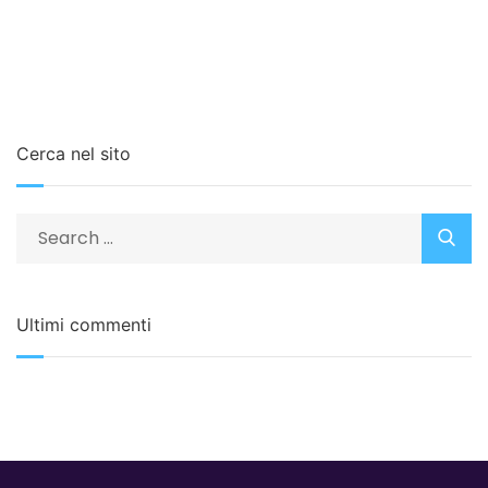
Cerca nel sito
Ultimi commenti