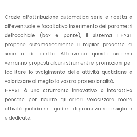
Grazie all’attribuzione automatica serie e ricetta e
all’eventuale e facoltativo inserimento dei parametri
dell’occhiale (box e ponte), il sistema I-FAST
propone automaticamente il miglior prodotto di
serie o di ricetta. Attraverso questo sistema
verranno proposti alcuni strumenti e promozioni per
facilitare lo svolgimento delle attività quotidiane e
valorizzare al meglio la vostra professionalità.
I-FAST è uno strumento innovativo e interattivo
pensato per ridurre gli errori, velocizzare molte
attività quotidiane e godere di promozioni consigliate
e dedicate.