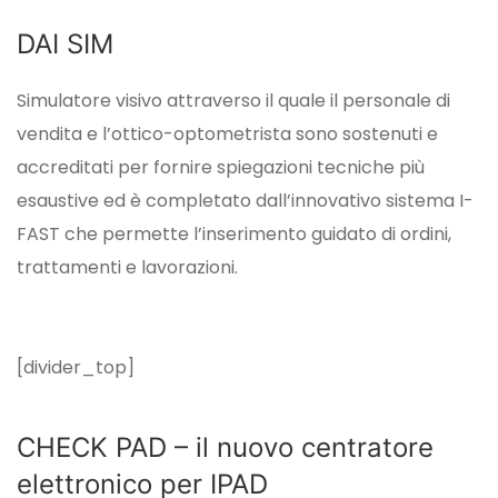
DAI SIM
Simulatore visivo attraverso il quale il personale di
vendita e l’ottico-optometrista sono sostenuti e
accreditati per fornire spiegazioni tecniche più
esaustive ed è completato dall’innovativo sistema I-
FAST che permette l’inserimento guidato di ordini,
trattamenti e lavorazioni.
[divider_top]
CHECK PAD – il nuovo centratore
elettronico per IPAD