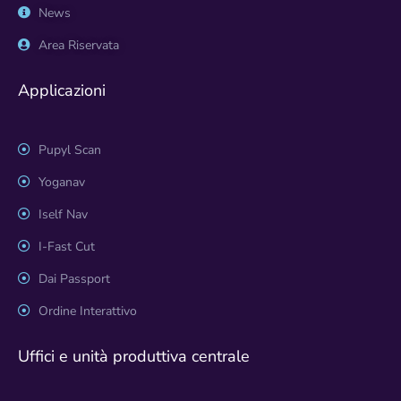
News
Area Riservata
Applicazioni
Pupyl Scan
Yoganav
Iself Nav
I-Fast Cut
Dai Passport
Ordine Interattivo
Uffici e unità produttiva centrale