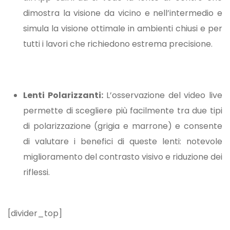
dimostra la visione da vicino e nell’intermedio e
simula la visione ottimale in ambienti chiusi e per
tutti i lavori che richiedono estrema precisione.
Lenti Polarizzanti:
L’osservazione del video live
permette di scegliere più facilmente tra due tipi
di polarizzazione (grigia e marrone) e consente
di valutare i benefici di queste lenti: notevole
miglioramento del contrasto visivo e riduzione dei
riflessi.
[divider_top]