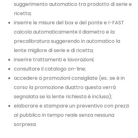
suggerimento automatico tra prodotto di serie e
ricetta;
inserire le misure del box e del ponte e I-FAST
calcola automaticamente il diametro e la
precalibratura suggerendo in automatico la
lente migliore di serie e di ricetta;
inserire trattamenti e lavorazioni;
consultare il catalogo on-line;
accedere a promozioni consigliate (es.: se è in
corso la promozione duattro questa verrà
segnalata se la lente richiesta è inclusa);
elaborare e stampare un preventivo con prezzi
al pubblico in tempo reale senza nessuna
sorpresa.