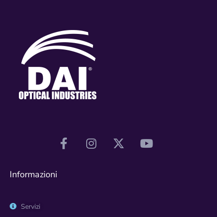
Informazioni
Servizi