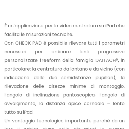
È un’applicazione per la video centratura su iPad che
facilita le misurazioni tecniche.
Con CHECK PAD è possibile rilevare tutti i parametri
necessari per ordinare lenti progressive
personalizzate freeform della famiglia DAITACH®, in
particolare: la centratura da lontano e da vicino (con
indicazione delle due semidistanze pupillari), la
rilevazione delle altezze minime di montaggio,
l’angolo di inclinazione pantoscopica, l’angolo di
avvolgimento, la distanza apice corneale – lente
tutto su iPad.
Un vantaggio tecnologico importante perché da un