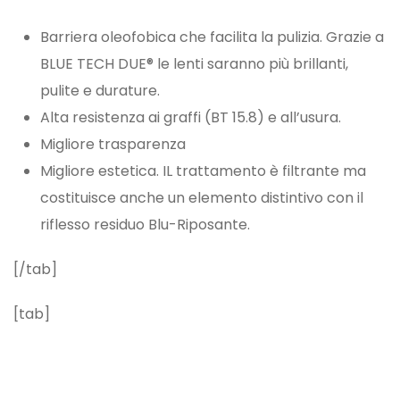
Barriera oleofobica che facilita la pulizia. Grazie a
BLUE TECH DUE® le lenti saranno più brillanti,
pulite e durature.
Alta resistenza ai graffi (BT 15.8) e all’usura.
Migliore trasparenza
Migliore estetica. IL trattamento è filtrante ma
costituisce anche un elemento distintivo con il
riflesso residuo Blu-Riposante.
[/tab]
[tab]