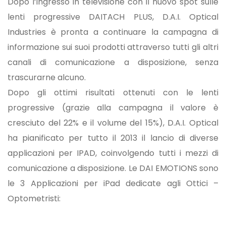
Dopo l’ingresso in televisione con il nuovo spot sulle
lenti progressive DAITACH PLUS, D.A.I. Optical
Industries è pronta a continuare la campagna di
informazione sui suoi prodotti attraverso tutti gli altri
canali di comunicazione a disposizione, senza
trascurarne alcuno.
Dopo gli ottimi risultati ottenuti con le lenti
progressive (grazie alla campagna il valore è
cresciuto del 22% e il volume del 15%), D.A.I. Optical
ha pianificato per tutto il 2013 il lancio di diverse
applicazioni per IPAD, coinvolgendo tutti i mezzi di
comunicazione a disposizione. Le DAI EMOTIONS sono
le 3 Applicazioni per iPad dedicate agli Ottici –
Optometristi: