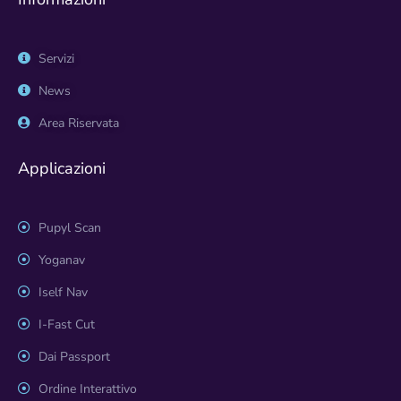
Servizi
News
Area Riservata
Applicazioni
Pupyl Scan
Yoganav
Iself Nav
I-Fast Cut
Dai Passport
Ordine Interattivo