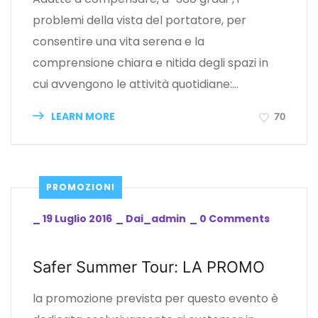
problemi della vista del portatore, per
consentire una vita serena e la
comprensione chiara e nitida degli spazi in
cui avvengono le attività quotidiane:…
LEARN MORE
70
PROMOZIONI
_
19 Luglio 2016
_
Dai_admin
_
0 Comments
Safer Summer Tour: LA PROMO
la promozione prevista per questo evento è