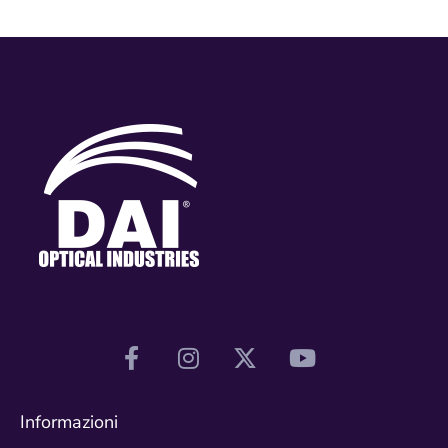
Informazioni