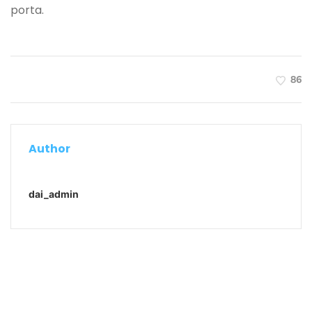
porta.
86
Author
dai_admin