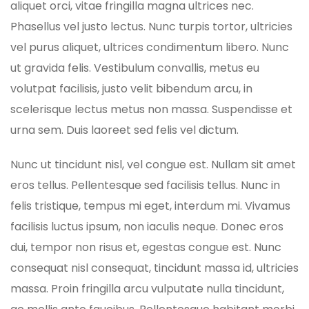
aliquet orci, vitae fringilla magna ultrices nec.
Phasellus vel justo lectus. Nunc turpis tortor, ultricies
vel purus aliquet, ultrices condimentum libero. Nunc
ut gravida felis. Vestibulum convallis, metus eu
volutpat facilisis, justo velit bibendum arcu, in
scelerisque lectus metus non massa. Suspendisse et
urna sem. Duis laoreet sed felis vel dictum.
Nunc ut tincidunt nisl, vel congue est. Nullam sit amet
eros tellus. Pellentesque sed facilisis tellus. Nunc in
felis tristique, tempus mi eget, interdum mi. Vivamus
facilisis luctus ipsum, non iaculis neque. Donec eros
dui, tempor non risus et, egestas congue est. Nunc
consequat nisl consequat, tincidunt massa id, ultricies
massa. Proin fringilla arcu vulputate nulla tincidunt,