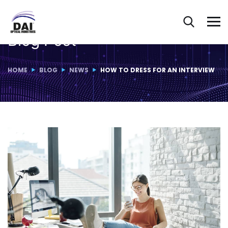
Blog Post
HOME
BLOG
NEWS
HOW TO DRESS FOR AN INTERVIEW