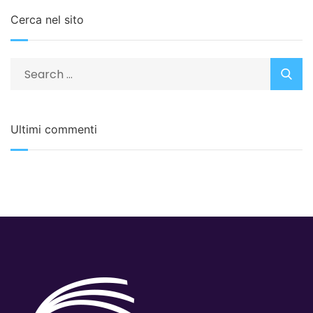
Cerca nel sito
Ultimi commenti