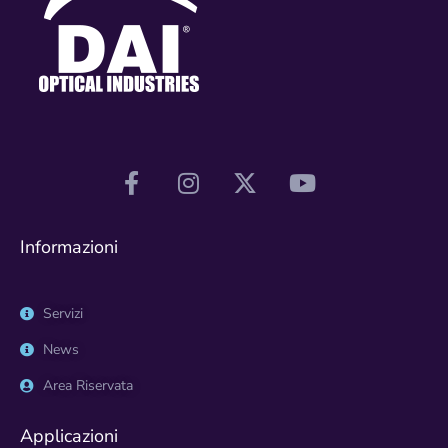
Informazioni
Servizi
News
Area Riservata
Applicazioni