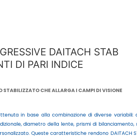
OGRESSIVE DAITACH STAB
TI DI PARI INDICE
 STABILIZZATO CHE ALLARGA I CAMPI DI VISIONE
tenuta in base alla combinazione di diverse variabili: 
dizionale, diametro della lente, prismi di bilanciamento,
ersonalizzato. Queste caratteristiche rendono DAITACH 