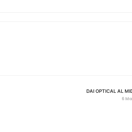
DAI OPTICAL AL MI
6 Ma