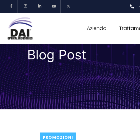
Azienda
Trattame
Blog Post
PROMOZIONI