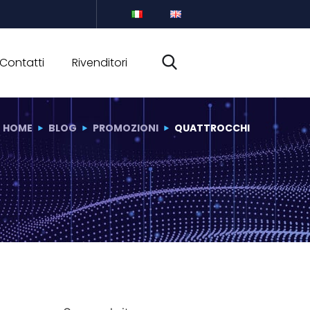
Contatti
Rivenditori
HOME
BLOG
PROMOZIONI
QUATTROCCHI